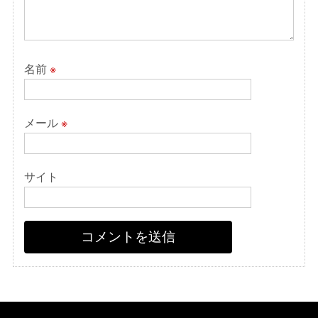
名前
※
メール
※
サイト